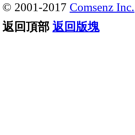
© 2001-2017
Comsenz Inc.
返回頂部
返回版塊