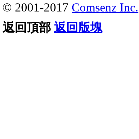
© 2001-2017
Comsenz Inc.
返回頂部
返回版塊