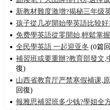
新教材難度激增?揭秘三年级英
孩子從几岁開始學英語比较好
免费學英語從零開始,輕鬆掌握
全民學英語 一起迎亚冬
(0篇回
補習班或要重辦?教育部發文,
復)
山西省教育厅严禁寒假補课,
回復)
報雅思補習班多少钱?學姐全