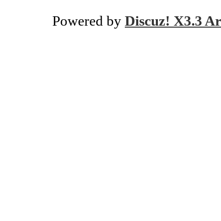
Powered by
Discuz! X3.3 Ar