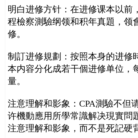
明白进修方针：在进修课本以前
程檢察測驗纲领和积年真題，领
修。
制訂进修規劃：按照本身的进修
本内容分化成若干個进修单位，
量。
注意理解和影象：CPA測驗不但
许機動應用所學常識解决現實問
注意理解和影象，而不是死記硬