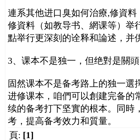
連系其他进口臭如何治療,修資
修資料（如教导书、網课等）举
點举行更深刻的诠释和論述，并
3、课本不是独一，但绝對是關頭
固然课本不是备考路上的独一選
进修课本，咱們可以創建完备的
续的备考打下坚實的根本。同時
考，提高备考效力和質量。
頁:
[1]