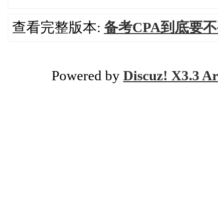
查看完整版本:
备考CPA到底要
Powered by
Discuz! X3.3 Ar