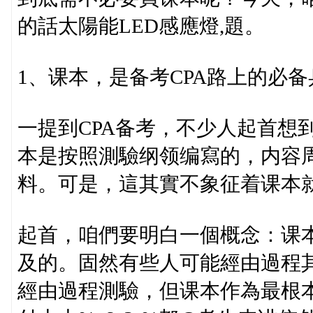
的話太陽能LED感應燈,題。
1、课本，是备考CPA路上的必
一提到CPA备考，不少人起首想
本是按照測驗纲领编寫的，内容
料。可是，這其實不象征着课本
起首，咱們要明白一個概念：课
及的。固然有些人可能經由過程
經由過程測驗，但课本作為最根本