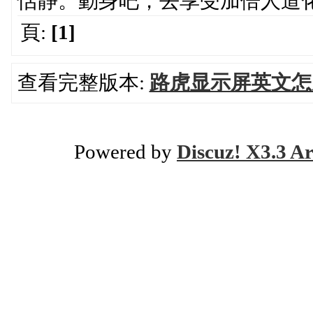
恬静。動身吧，去享受加倍人道
頁:
[1]
查看完整版本:
路虎显示屏英文怎
Powered by
Discuz! X3.3 Ar