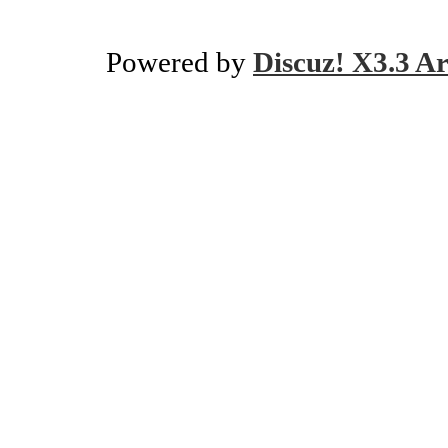
Powered by
Discuz! X3.3 Ar