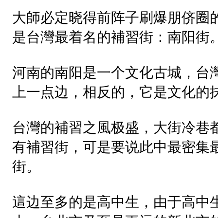
大師必定晓得前阵子刷爆朋侪圈
是台灣最着名的補習街：南阳街
河南的南阳是一个文化古城，台
上一点边，相反的，它是文化的
台灣的補習之風极盛，大街冷巷
有補習街，可是要说此中最密集
街。
這边至多的是高中生，由于高中生